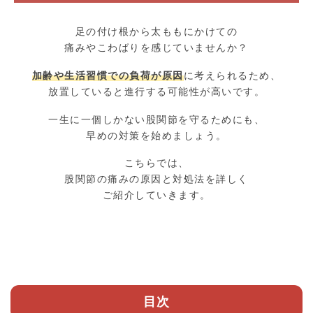
足の付け根から太ももにかけての
痛みやこわばりを感じていませんか？
加齢や生活習慣での負荷が原因
に考えられるため、
放置していると進行する可能性が高いです。
一生に一個しかない股関節を守るためにも、
早めの対策を始めましょう。
こちらでは、
股関節の痛みの原因と対処法を詳しく
ご紹介していきます。
目次