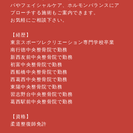
パやフェイシャルケア、ホルモンバランスにア
プローチする施術もご案内できます。
お気軽にご相談下さい。
【経歴】
東京スポーツレクリエーション専門学校卒業
南行徳中央整骨院で勤務
新西友前中央整骨院で勤務
初富中央整骨院で勤務
西船橋中央整骨院で勤務
西葛西中央整骨院で勤務
東陽中央整骨院で勤務
習志野台中央整骨院で勤務
葛西駅前中央整骨院で勤務
【資格】
柔道整復師免許