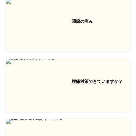
関節の痛み
腰痛対策できていますか？