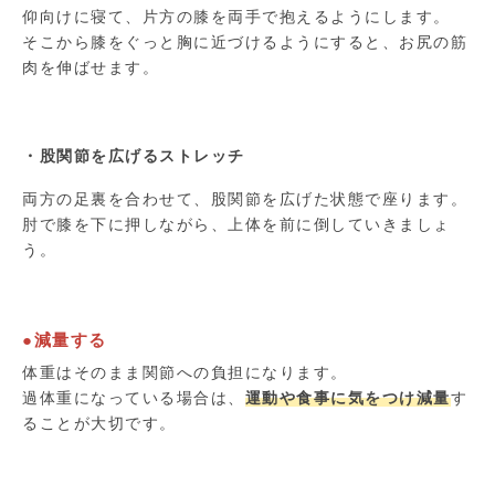
仰向けに寝て、片方の膝を両手で抱えるようにします。
そこから膝をぐっと胸に近づけるようにすると、お尻の筋
肉を伸ばせます。
・股関節を広げるストレッチ
両方の足裏を合わせて、股関節を広げた状態で座ります。
肘で膝を下に押しながら、上体を前に倒していきましょ
う。
●減量する
体重はそのまま関節への負担になります。
過体重になっている場合は、
運動や食事に気をつけ減量
す
ることが大切です。