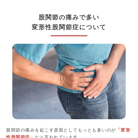
股関節の痛みで多い
変形性股関節症について
股関節の痛みを起こす原因としてもっとも多いのが
「変形
性股関節症」
だと言われています。