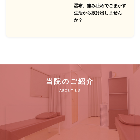
湿布、痛み止めでごまかす
生活から抜け出しません
か？
当院のご紹介
ABOUT US