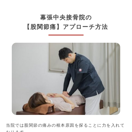
幕張中央接骨院の
【股関節痛】アプローチ方法
当院では股関節の痛みの根本原因を探ることに力を入れて