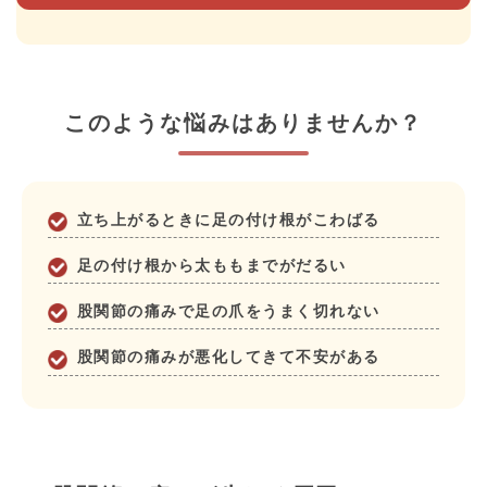
このような悩みはありませんか？
立ち上がるときに足の付け根がこわばる
足の付け根から太ももまでがだるい
股関節の痛みで足の爪をうまく切れない
股関節の痛みが悪化してきて不安がある