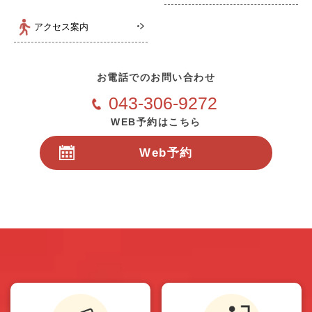
アクセス案内
お電話でのお問い合わせ
043-306-9272
WEB予約はこちら
Web予約
24時間受付