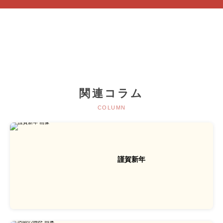
関連コラム
COLUMN
謹賀新年