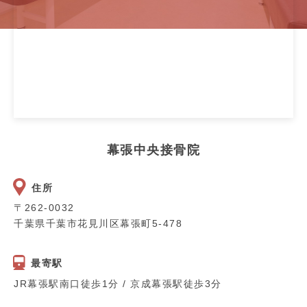
幕張中央接骨院
住所
〒262-0032
千葉県千葉市花見川区幕張町5-478
最寄駅
JR幕張駅南口徒歩1分 / 京成幕張駅徒歩3分