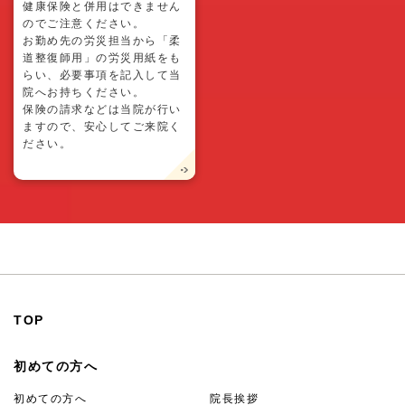
健康保険と併用はできません
のでご注意ください。
お勤め先の労災担当から「柔
道整復師用」の労災用紙をも
らい、必要事項を記入して当
院へお持ちください。
保険の請求などは当院が行い
ますので、安心してご来院く
ださい。
TOP
初めての方へ
初めての方へ
院長挨拶