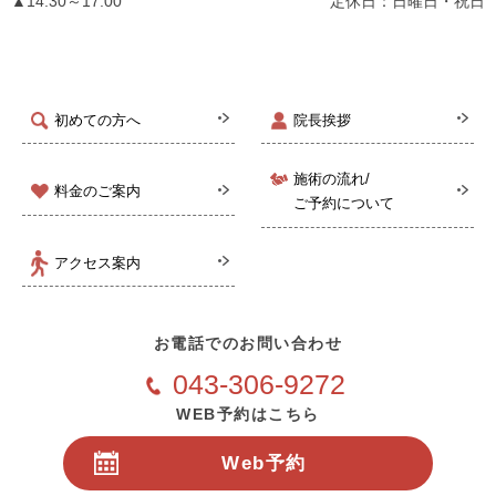
▲14:30～17:00
定休日：日曜日・祝日
初めての方へ
院長挨拶
施術の流れ/
料金のご案内
ご予約について
アクセス案内
お電話でのお問い合わせ
043-306-9272
WEB予約はこちら
Web予約