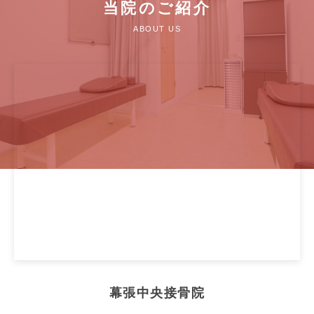
当院のご紹介
ABOUT US
幕張中央接骨院