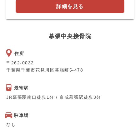
詳細を見る
幕張中央接骨院
住所
〒262-0032
千葉県千葉市花見川区幕張町5-478
最寄駅
JR幕張駅南口徒歩1分 / 京成幕張駅徒歩3分
駐車場
なし