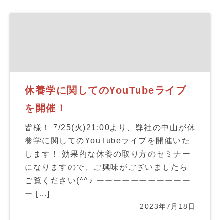
休養学に関してのYouTubeライブ
を開催！
皆様！ 7/25(火)21:00より、弊社の中山が休
養学に関してのYouTubeライブを開催いた
します！ 効果的な休養の取り方のセミナー
になりますので、ご興味がございましたら
ご覧ください(^^♪ ーーーーーーーーーーー
ー […]
2023年7月18日