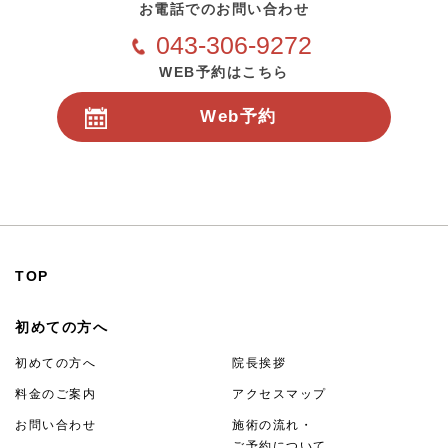
お電話でのお問い合わせ
043-306-9272
WEB予約はこちら
Web予約
24時間受付
TOP
初めての方へ
初めての方へ
院長挨拶
料金のご案内
アクセスマップ
お問い合わせ
施術の流れ・
ご予約について