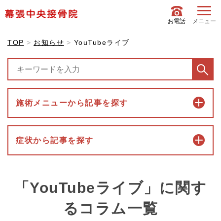
お電話
メニュー
TOP
お知らせ
YouTubeライブ
施術メニューから記事を探す
症状から記事を探す
「YouTubeライブ」に関す
るコラム一覧